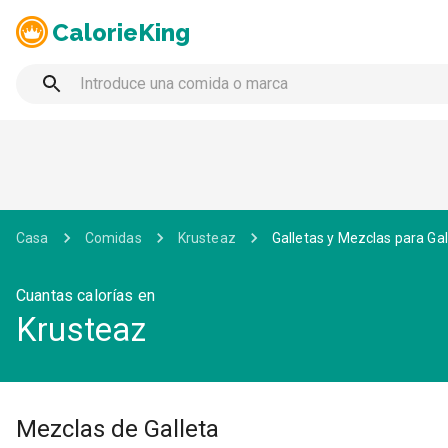
CalorieKing
Casa
Comidas
Krusteaz
Galletas y Mezclas para Gal
Cuantas calorías en
Krusteaz
Mezclas de Galleta