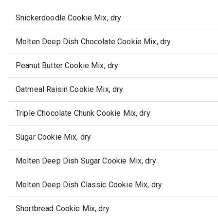
Snickerdoodle Cookie Mix, dry
Molten Deep Dish Chocolate Cookie Mix, dry
Peanut Butter Cookie Mix, dry
Oatmeal Raisin Cookie Mix, dry
Triple Chocolate Chunk Cookie Mix, dry
Sugar Cookie Mix, dry
Molten Deep Dish Sugar Cookie Mix, dry
Molten Deep Dish Classic Cookie Mix, dry
Shortbread Cookie Mix, dry