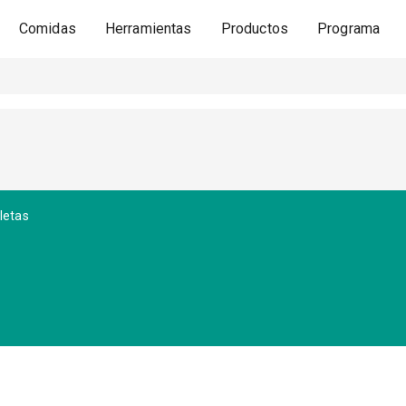
Comidas
Herramientas
Productos
Programa
letas