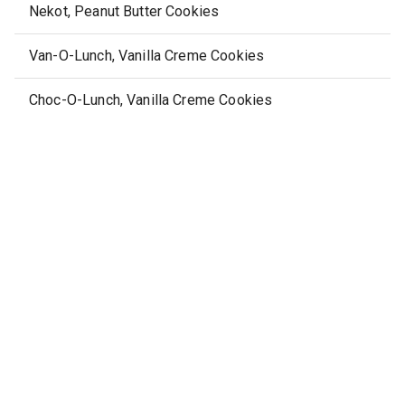
Nekot, Peanut Butter Cookies
Van-O-Lunch, Vanilla Creme Cookies
Choc-O-Lunch, Vanilla Creme Cookies