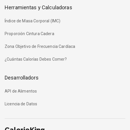
Herramientas y Calculadoras
Índice de Masa Corporal (IMC)
Proporción Cintura Cadera
Zona Objetivo de Frecuencia Cardíaca
¿Cuántas Calorías Debes Comer?
Desarrolladors
API de Alimentos
Licencia de Datos
CalorieKing