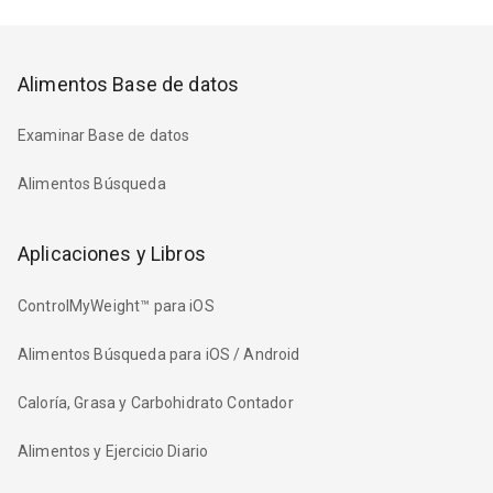
Alimentos Base de datos
Examinar Base de datos
Alimentos Búsqueda
Aplicaciones y Libros
ControlMyWeight™ para iOS
Alimentos Búsqueda para iOS / Android
Caloría, Grasa y Carbohidrato Contador
Alimentos y Ejercicio Diario