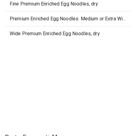
Fine Premium Enriched Egg Noodles, dry
Premium Enriched Egg Noodles: Medium or Extra Wide, dry
Wide Premium Enriched Egg Noodles, dry