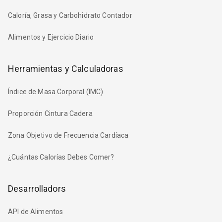
Caloría, Grasa y Carbohidrato Contador
Alimentos y Ejercicio Diario
Herramientas y Calculadoras
Índice de Masa Corporal (IMC)
Proporción Cintura Cadera
Zona Objetivo de Frecuencia Cardíaca
¿Cuántas Calorías Debes Comer?
Desarrolladors
API de Alimentos