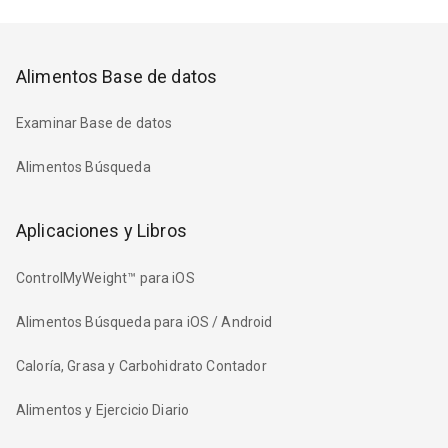
Alimentos Base de datos
Examinar Base de datos
Alimentos Búsqueda
Aplicaciones y Libros
ControlMyWeight™ para iOS
Alimentos Búsqueda para iOS / Android
Caloría, Grasa y Carbohidrato Contador
Alimentos y Ejercicio Diario