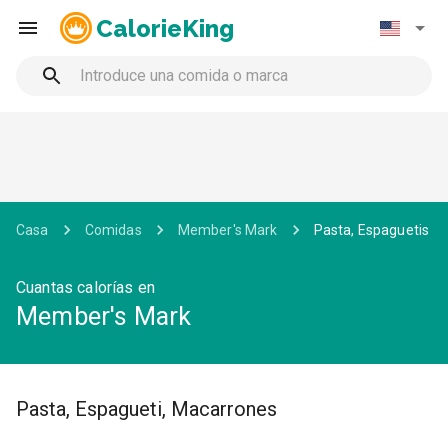
CalorieKing
Casa
Comidas
Member's Mark
Pasta, Espaguetis
Cuantas calorías en
Member's Mark
Pasta, Espagueti, Macarrones