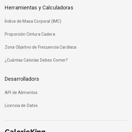
Herramientas y Calculadoras
Índice de Masa Corporal (IMC)
Proporción Cintura Cadera
Zona Objetivo de Frecuencia Cardíaca
¿Cuántas Calorías Debes Comer?
Desarrolladors
API de Alimentos
Licencia de Datos
CalorieKing