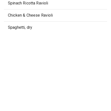
Spinach Ricotta Ravioli
Chicken & Cheese Ravioli
Spaghetti, dry