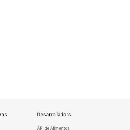
ras
Desarrolladors
API de Alimentos