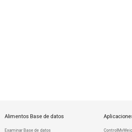
Alimentos Base de datos
Aplicacione
Examinar Base de datos
ControlMyWeig