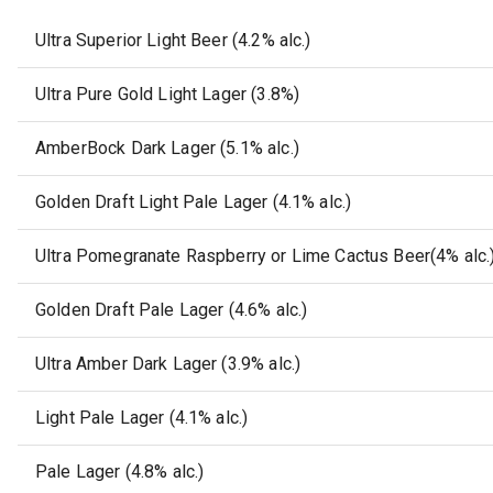
Ultra Superior Light Beer (4.2% alc.)
Ultra Pure Gold Light Lager (3.8%)
AmberBock Dark Lager (5.1% alc.)
Golden Draft Light Pale Lager (4.1% alc.)
Ultra Pomegranate Raspberry or Lime Cactus Beer(4% alc.
Golden Draft Pale Lager (4.6% alc.)
Ultra Amber Dark Lager (3.9% alc.)
Light Pale Lager (4.1% alc.)
Pale Lager (4.8% alc.)