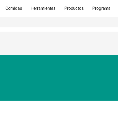
Comidas
Herramientas
Productos
Programa