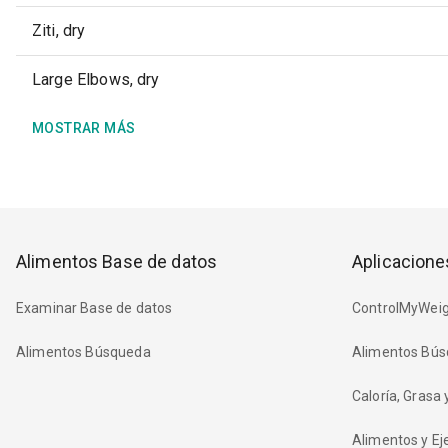
Ziti, dry
Large Elbows, dry
MOSTRAR MÁS
Alimentos Base de datos
Aplicacione
Examinar Base de datos
ControlMyWeig
Alimentos Búsqueda
Alimentos Bús
Caloría, Grasa
Alimentos y Eje