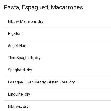
Pasta, Espagueti, Macarrones
Elbow Macaroni, dry
Rigatoni
Angel Hair
Thin Spaghetti, dry
Spaghetti, dry
Lasagna, Oven Ready, Gluten Free, dry
Linguine, dry
Elbows, dry