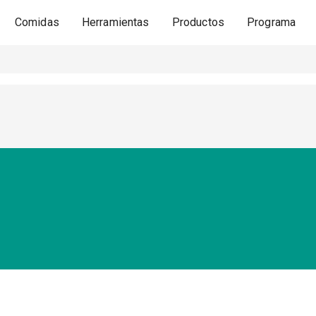
Comidas
Herramientas
Productos
Programa