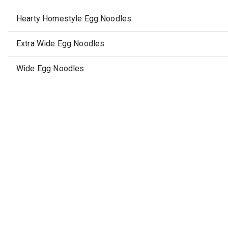
Hearty Homestyle Egg Noodles
Extra Wide Egg Noodles
Wide Egg Noodles