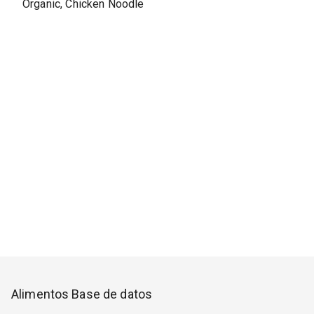
Organic, Chicken Noodle
Alimentos Base de datos