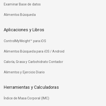
Examinar Base de datos
Alimentos Búsqueda
Aplicaciones y Libros
ControlMyWeight™ para iOS
Alimentos Búsqueda para iOS / Android
Caloría, Grasa y Carbohidrato Contador
Alimentos y Ejercicio Diario
Herramientas y Calculadoras
Índice de Masa Corporal (IMC)