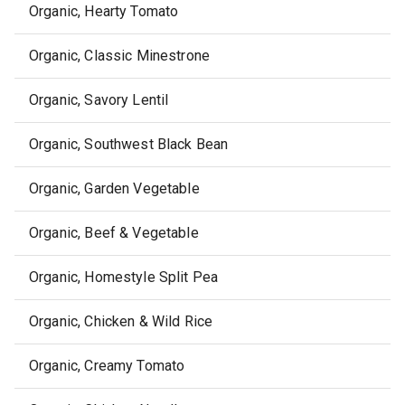
Organic, Hearty Tomato
Organic, Classic Minestrone
Organic, Savory Lentil
Organic, Southwest Black Bean
Organic, Garden Vegetable
Organic, Beef & Vegetable
Organic, Homestyle Split Pea
Organic, Chicken & Wild Rice
Organic, Creamy Tomato