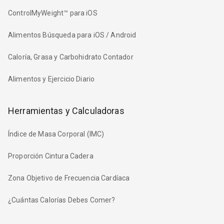
ControlMyWeight™ para iOS
Alimentos Búsqueda para iOS / Android
Caloría, Grasa y Carbohidrato Contador
Alimentos y Ejercicio Diario
Herramientas y Calculadoras
Índice de Masa Corporal (IMC)
Proporción Cintura Cadera
Zona Objetivo de Frecuencia Cardíaca
¿Cuántas Calorías Debes Comer?