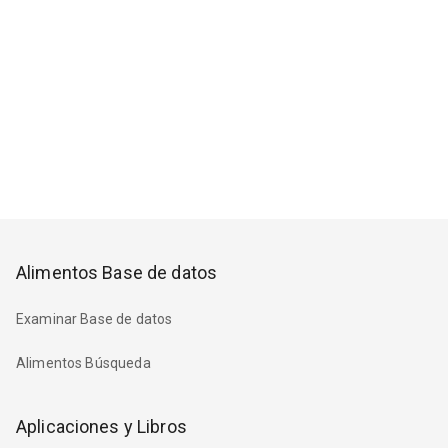
Alimentos Base de datos
Examinar Base de datos
Alimentos Búsqueda
Aplicaciones y Libros