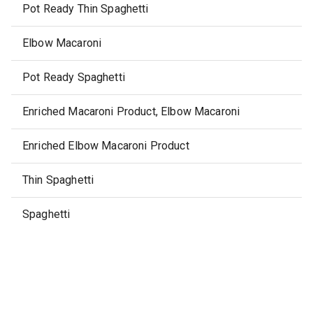
Pot Ready Thin Spaghetti
Elbow Macaroni
Pot Ready Spaghetti
Enriched Macaroni Product, Elbow Macaroni
Enriched Elbow Macaroni Product
Thin Spaghetti
Spaghetti