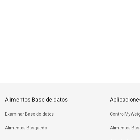
Alimentos Base de datos
Aplicacione
Examinar Base de datos
ControlMyWeig
Alimentos Búsqueda
Alimentos Bús