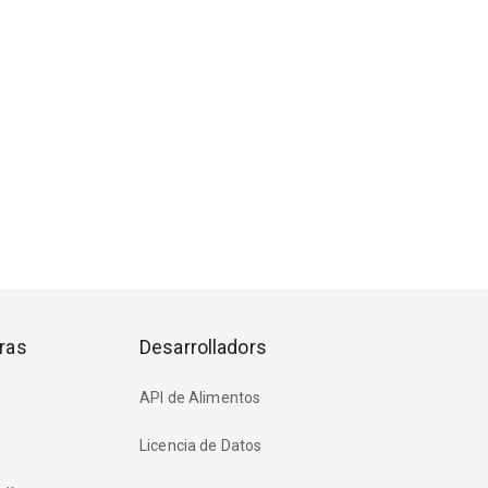
ras
Desarrolladors
API de Alimentos
Licencia de Datos