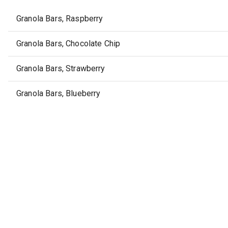
Granola Bars, Raspberry
Granola Bars, Chocolate Chip
Granola Bars, Strawberry
Granola Bars, Blueberry