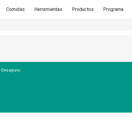
Comidas
Herramientas
Productos
Programa
de Desayuno