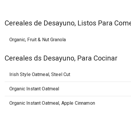
Cereales de Desayuno, Listos Para Com
Organic, Fruit & Nut Granola
Cereales ds Desayuno, Para Cocinar
Irish Style Oatmeal, Steel Cut
Organic Instant Oatmeal
Organic Instant Oatmeal, Apple Cinnamon