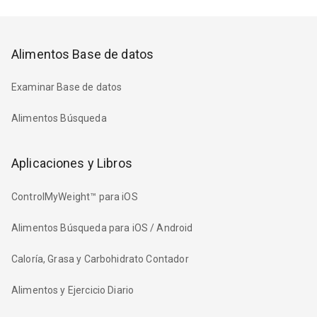
Alimentos Base de datos
Examinar Base de datos
Alimentos Búsqueda
Aplicaciones y Libros
ControlMyWeight™ para iOS
Alimentos Búsqueda para iOS / Android
Caloría, Grasa y Carbohidrato Contador
Alimentos y Ejercicio Diario