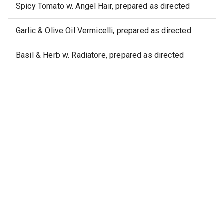
Spicy Tomato w. Angel Hair, prepared as directed
Garlic & Olive Oil Vermicelli, prepared as directed
Basil & Herb w. Radiatore, prepared as directed