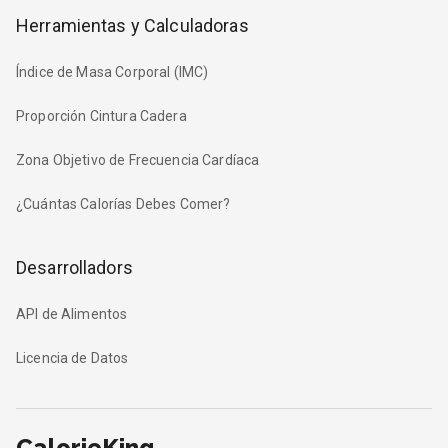
Herramientas y Calculadoras
Índice de Masa Corporal (IMC)
Proporción Cintura Cadera
Zona Objetivo de Frecuencia Cardíaca
¿Cuántas Calorías Debes Comer?
Desarrolladors
API de Alimentos
Licencia de Datos
CalorieKing