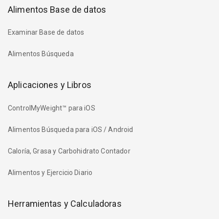
Alimentos Base de datos
Examinar Base de datos
Alimentos Búsqueda
Aplicaciones y Libros
ControlMyWeight™ para iOS
Alimentos Búsqueda para iOS / Android
Caloría, Grasa y Carbohidrato Contador
Alimentos y Ejercicio Diario
Herramientas y Calculadoras