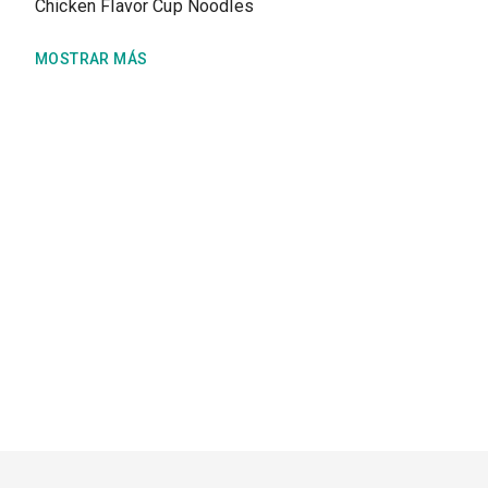
Chicken Flavor Cup Noodles
MOSTRAR MÁS