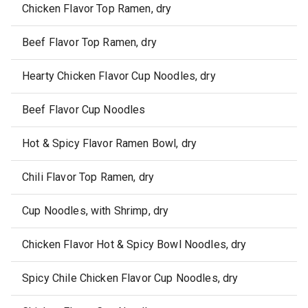
Chicken Flavor Top Ramen, dry
Beef Flavor Top Ramen, dry
Hearty Chicken Flavor Cup Noodles, dry
Beef Flavor Cup Noodles
Hot & Spicy Flavor Ramen Bowl, dry
Chili Flavor Top Ramen, dry
Cup Noodles, with Shrimp, dry
Chicken Flavor Hot & Spicy Bowl Noodles, dry
Spicy Chile Chicken Flavor Cup Noodles, dry