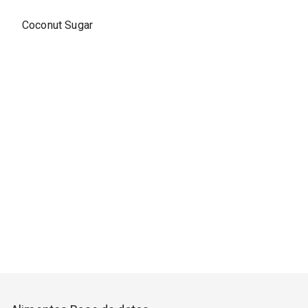
Coconut Sugar