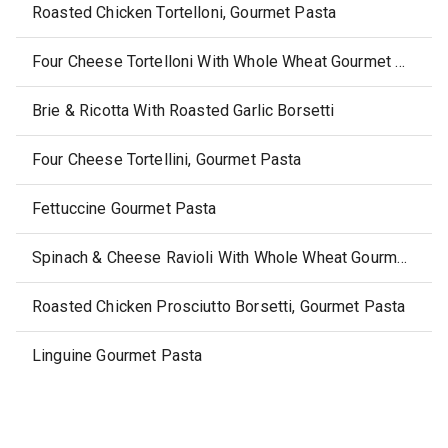
Roasted Chicken Tortelloni, Gourmet Pasta
Four Cheese Tortelloni With Whole Wheat Gourmet Pasta
Brie & Ricotta With Roasted Garlic Borsetti
Four Cheese Tortellini, Gourmet Pasta
Fettuccine Gourmet Pasta
Spinach & Cheese Ravioli With Whole Wheat Gourmet Pasta
Roasted Chicken Prosciutto Borsetti, Gourmet Pasta
Linguine Gourmet Pasta