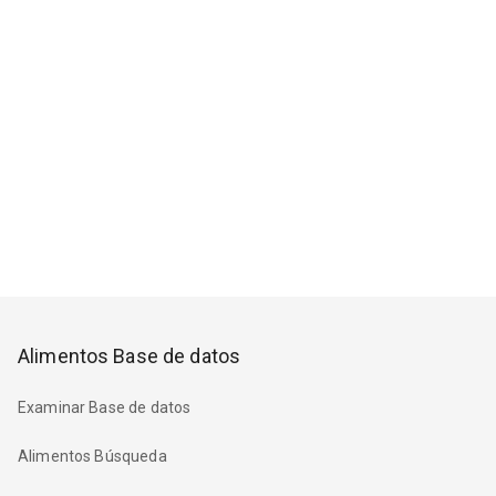
Alimentos Base de datos
Examinar Base de datos
Alimentos Búsqueda