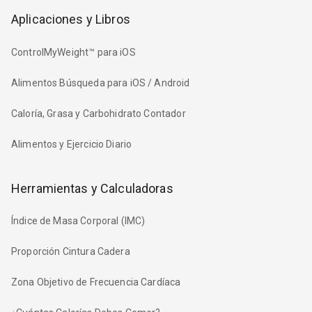
Aplicaciones y Libros
ControlMyWeight™ para iOS
Alimentos Búsqueda para iOS / Android
Caloría, Grasa y Carbohidrato Contador
Alimentos y Ejercicio Diario
Herramientas y Calculadoras
Índice de Masa Corporal (IMC)
Proporción Cintura Cadera
Zona Objetivo de Frecuencia Cardíaca