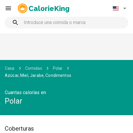
CalorieKing
Casa
Comidas
Polar
Azúcar, Miel, Jarabe, Condimentos
Cuantas calorías en
Polar
Coberturas