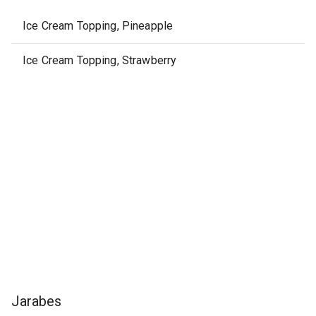
Ice Cream Topping, Pineapple
Ice Cream Topping, Strawberry
Jarabes