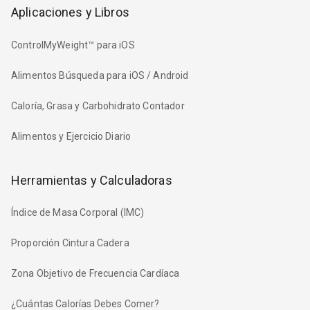
Aplicaciones y Libros
ControlMyWeight™ para iOS
Alimentos Búsqueda para iOS / Android
Caloría, Grasa y Carbohidrato Contador
Alimentos y Ejercicio Diario
Herramientas y Calculadoras
Índice de Masa Corporal (IMC)
Proporción Cintura Cadera
Zona Objetivo de Frecuencia Cardíaca
¿Cuántas Calorías Debes Comer?