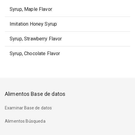
Syrup, Maple Flavor
Imitation Honey Syrup
Syrup, Strawberry Flavor
Syrup, Chocolate Flavor
Alimentos Base de datos
Examinar Base de datos
Alimentos Búsqueda