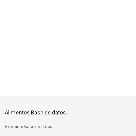
Alimentos Base de datos
Examinar Base de datos