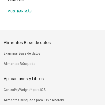
MOSTRAR MÁS
Alimentos Base de datos
Examinar Base de datos
Alimentos Búsqueda
Aplicaciones y Libros
ControlMyWeight™ para iOS
Alimentos Búsqueda para iOS / Android