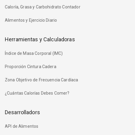
Caloría, Grasa y Carbohidrato Contador
Alimentos y Ejercicio Diario
Herramientas y Calculadoras
Índice de Masa Corporal (IMC)
Proporción Cintura Cadera
Zona Objetivo de Frecuencia Cardíaca
¿Cuántas Calorías Debes Comer?
Desarrolladors
API de Alimentos