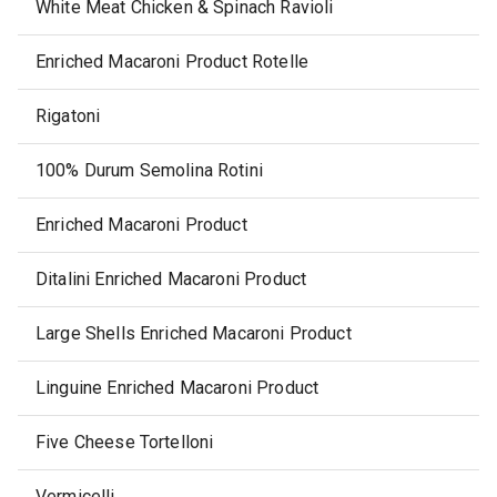
White Meat Chicken & Spinach Ravioli
Enriched Macaroni Product Rotelle
Rigatoni
100% Durum Semolina Rotini
Enriched Macaroni Product
Ditalini Enriched Macaroni Product
Large Shells Enriched Macaroni Product
Linguine Enriched Macaroni Product
Five Cheese Tortelloni
Vermicelli