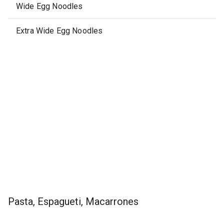
Wide Egg Noodles
Extra Wide Egg Noodles
Pasta, Espagueti, Macarrones