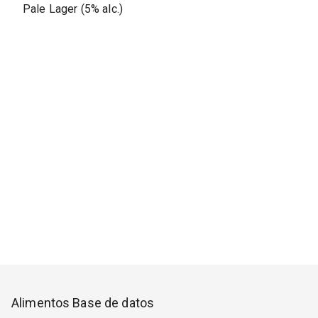
Pale Lager (5% alc.)
Alimentos Base de datos