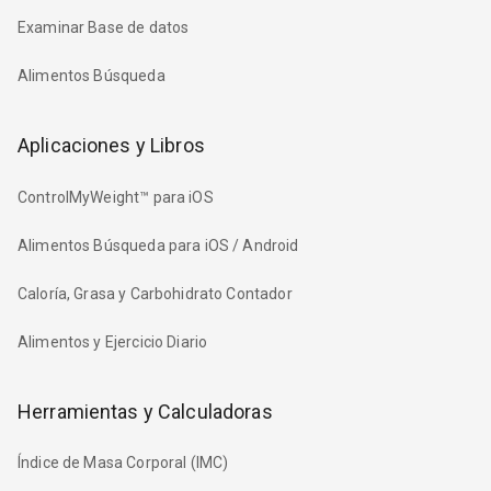
Examinar Base de datos
Alimentos Búsqueda
Aplicaciones y Libros
ControlMyWeight™ para iOS
Alimentos Búsqueda para iOS / Android
Caloría, Grasa y Carbohidrato Contador
Alimentos y Ejercicio Diario
Herramientas y Calculadoras
Índice de Masa Corporal (IMC)