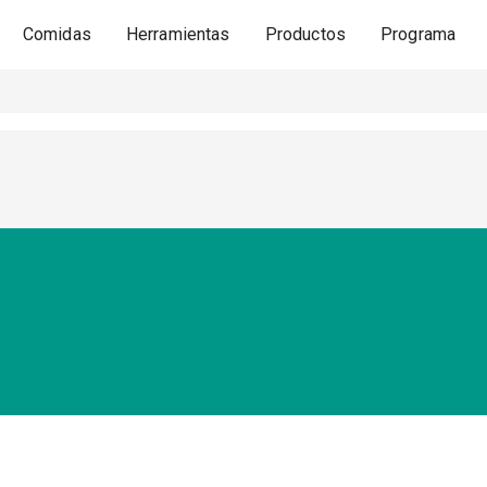
Comidas
Herramientas
Productos
Programa