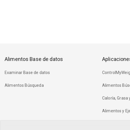
Alimentos Base de datos
Aplicacione
Examinar Base de datos
ControlMyWeig
Alimentos Búsqueda
Alimentos Bús
Caloría, Grasa
Alimentos y Eje