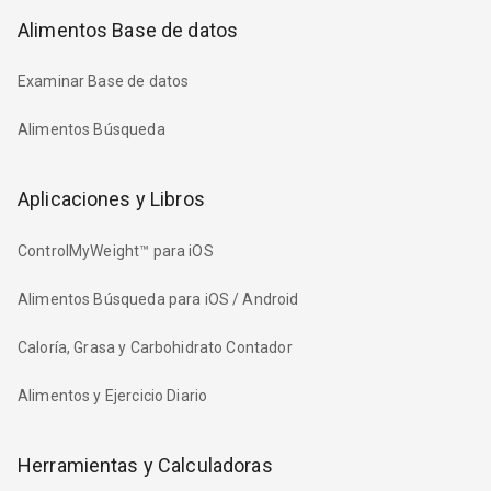
Alimentos Base de datos
Examinar Base de datos
Alimentos Búsqueda
Aplicaciones y Libros
ControlMyWeight™ para iOS
Alimentos Búsqueda para iOS / Android
Caloría, Grasa y Carbohidrato Contador
Alimentos y Ejercicio Diario
Herramientas y Calculadoras