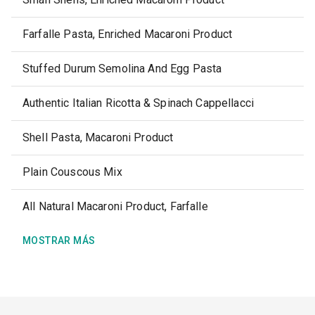
Farfalle Pasta, Enriched Macaroni Product
Stuffed Durum Semolina And Egg Pasta
Authentic Italian Ricotta & Spinach Cappellacci
Shell Pasta, Macaroni Product
Plain Couscous Mix
All Natural Macaroni Product, Farfalle
MOSTRAR MÁS