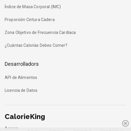
Índice de Masa Corporal (IMC)
Proporción Cintura Cadera
Zona Objetivo de Frecuencia Cardíaca
¿Cuántas Calorías Debes Comer?
Desarrolladors
API de Alimentos
Licencia de Datos
CalorieKing
Acerca