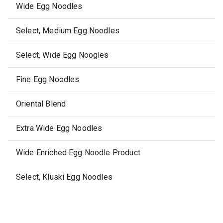
Wide Egg Noodles
Select, Medium Egg Noodles
Select, Wide Egg Noogles
Fine Egg Noodles
Oriental Blend
Extra Wide Egg Noodles
Wide Enriched Egg Noodle Product
Select, Kluski Egg Noodles