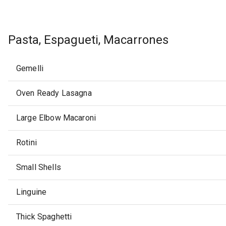
Pasta, Espagueti, Macarrones
Gemelli
Oven Ready Lasagna
Large Elbow Macaroni
Rotini
Small Shells
Linguine
Thick Spaghetti