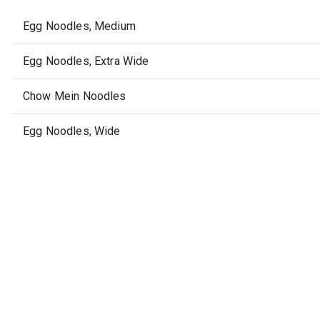
Egg Noodles, Medium
Egg Noodles, Extra Wide
Chow Mein Noodles
Egg Noodles, Wide