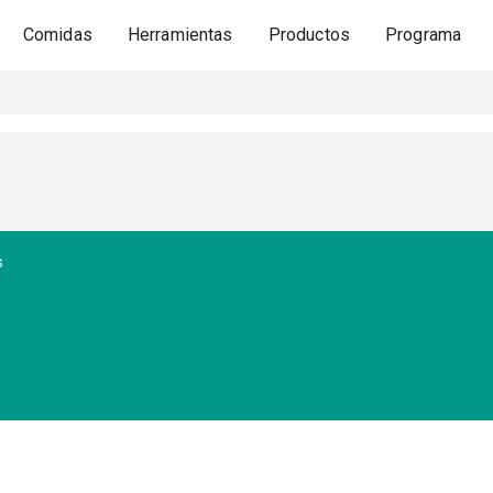
Comidas
Herramientas
Productos
Programa
s