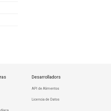
ras
Desarrolladors
API de Alimentos
Licencia de Datos
rdíaca