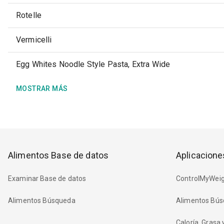
Rotelle
Vermicelli
Egg Whites Noodle Style Pasta, Extra Wide
MOSTRAR MÁS
Alimentos Base de datos
Aplicacione
Examinar Base de datos
ControlMyWeig
Alimentos Búsqueda
Alimentos Bús
Caloría, Grasa