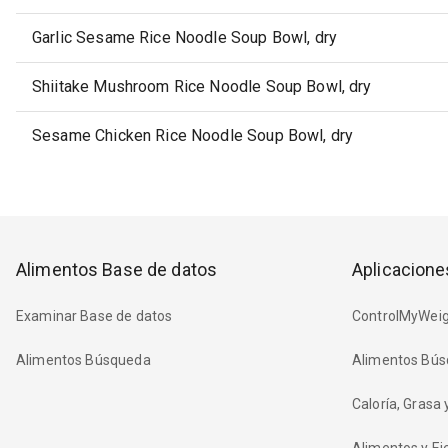
Garlic Sesame Rice Noodle Soup Bowl, dry
Shiitake Mushroom Rice Noodle Soup Bowl, dry
Sesame Chicken Rice Noodle Soup Bowl, dry
Alimentos Base de datos
Aplicacione
Examinar Base de datos
ControlMyWeig
Alimentos Búsqueda
Alimentos Bús
Caloría, Grasa
Alimentos y Eje