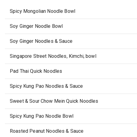
Spicy Mongolian Noodle Bowl
Soy Ginger Noodle Bowl
Soy Ginger Noodles & Sauce
Singapore Street Noodles, Kimchi, bowl
Pad Thai Quick Noodles
Spicy Kung Pao Noodles & Sauce
Sweet & Sour Chow Mein Quick Noodles
Spicy Kung Pao Noodle Bowl
Roasted Peanut Noodles & Sauce