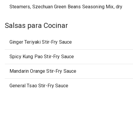
Steamers, Szechuan Green Beans Seasoning Mix, dry
Salsas para Cocinar
Ginger Teriyaki Stir-Fry Sauce
Spicy Kung Pao Stir-Fry Sauce
Mandarin Orange Stir-Fry Sauce
General Tsao Stir-Fry Sauce