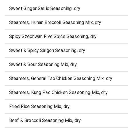
Sweet Ginger Garlic Seasoning, dry
Steamers, Hunan Broccoli Seasoning Mix, dry
Spicy Szechwan Five Spice Seasoning, dry
Sweet & Spicy Saigon Seasoning, dry
Sweet & Sour Seasoning Mix, dry
Steamers, General Tso Chicken Seasoning Mix, dry
Steamers, Kung Pao Chicken Seasoning Mix, dry
Fried Rice Seasoning Mix, dry
Beef & Broccoli Seasoning Mix, dry