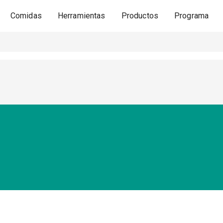
Comidas
Herramientas
Productos
Programa