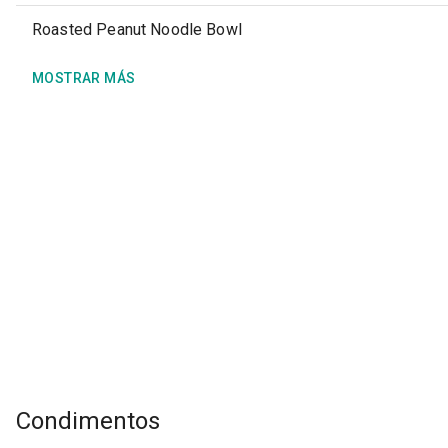
Roasted Peanut Noodle Bowl
MOSTRAR MÁS
Condimentos