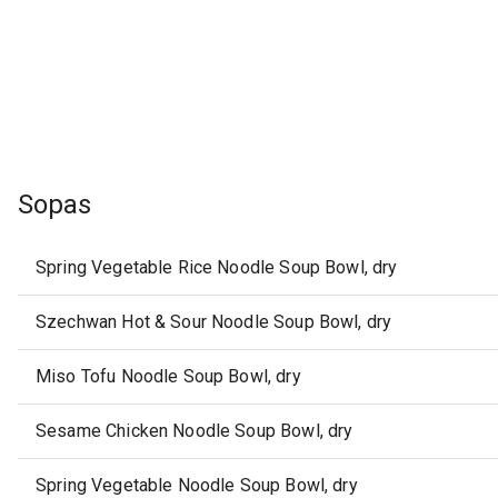
Sopas
Spring Vegetable Rice Noodle Soup Bowl, dry
Szechwan Hot & Sour Noodle Soup Bowl, dry
Miso Tofu Noodle Soup Bowl, dry
Sesame Chicken Noodle Soup Bowl, dry
Spring Vegetable Noodle Soup Bowl, dry