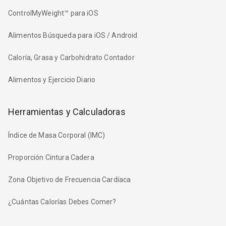
ControlMyWeight™ para iOS
Alimentos Búsqueda para iOS / Android
Caloría, Grasa y Carbohidrato Contador
Alimentos y Ejercicio Diario
Herramientas y Calculadoras
Índice de Masa Corporal (IMC)
Proporción Cintura Cadera
Zona Objetivo de Frecuencia Cardíaca
¿Cuántas Calorías Debes Comer?