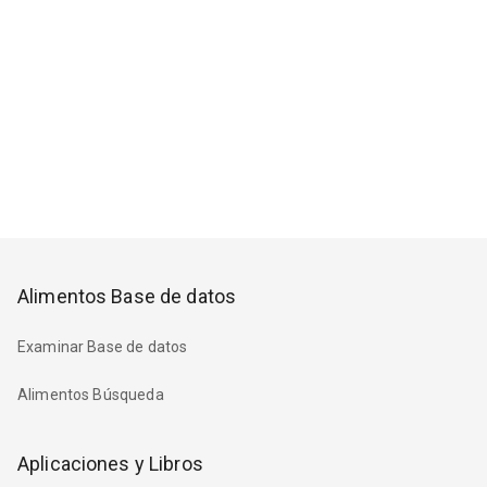
Alimentos Base de datos
Examinar Base de datos
Alimentos Búsqueda
Aplicaciones y Libros