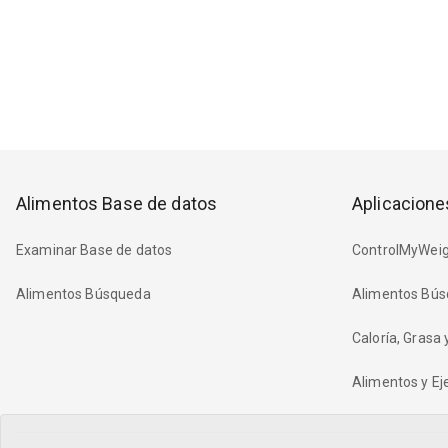
Alimentos Base de datos
Aplicacione
Examinar Base de datos
ControlMyWeig
Alimentos Búsqueda
Alimentos Bús
Caloría, Grasa
Alimentos y Eje