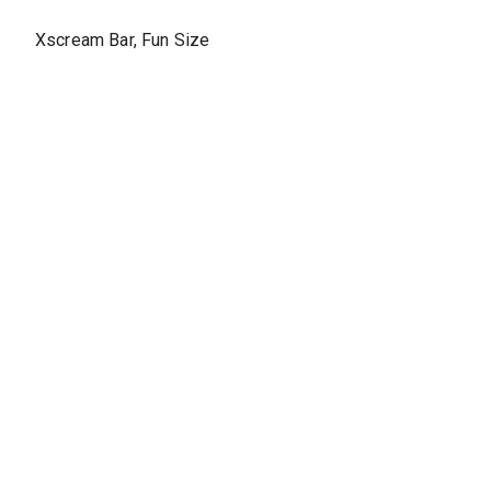
Xscream Bar, Fun Size