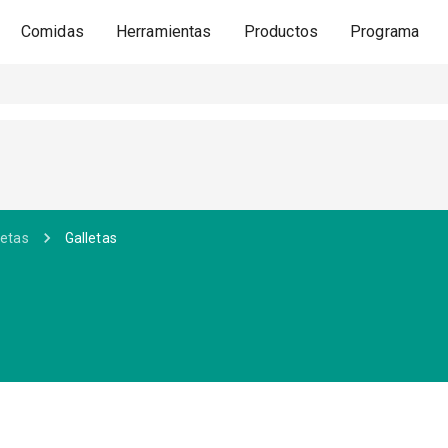
Comidas
Herramientas
Productos
Programa
letas
Galletas