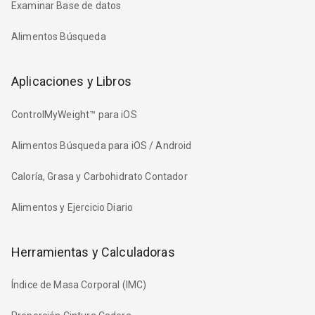
Examinar Base de datos
Alimentos Búsqueda
Aplicaciones y Libros
ControlMyWeight™ para iOS
Alimentos Búsqueda para iOS / Android
Caloría, Grasa y Carbohidrato Contador
Alimentos y Ejercicio Diario
Herramientas y Calculadoras
Índice de Masa Corporal (IMC)