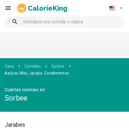
CalorieKing
Casa
Comidas
Sorbee
Azúcar, Miel, Jarabe, Condimentos
Cuantas calorías en
Sorbee
Jarabes