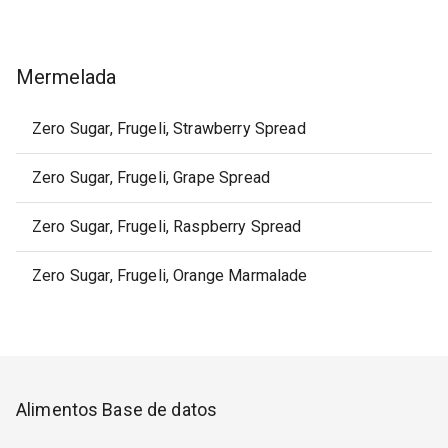
Mermelada
Zero Sugar, Frugeli, Strawberry Spread
Zero Sugar, Frugeli, Grape Spread
Zero Sugar, Frugeli, Raspberry Spread
Zero Sugar, Frugeli, Orange Marmalade
Alimentos Base de datos