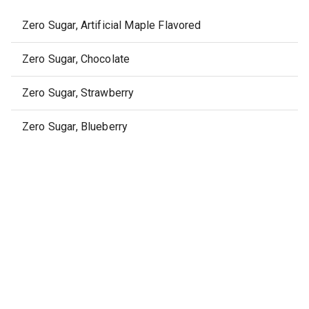
Zero Sugar, Artificial Maple Flavored
Zero Sugar, Chocolate
Zero Sugar, Strawberry
Zero Sugar, Blueberry