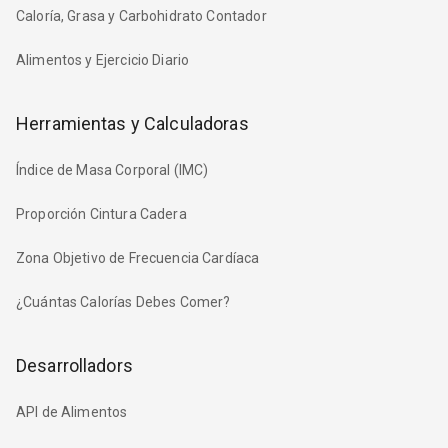
Caloría, Grasa y Carbohidrato Contador
Alimentos y Ejercicio Diario
Herramientas y Calculadoras
Índice de Masa Corporal (IMC)
Proporción Cintura Cadera
Zona Objetivo de Frecuencia Cardíaca
¿Cuántas Calorías Debes Comer?
Desarrolladors
API de Alimentos