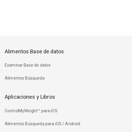
Alimentos Base de datos
Examinar Base de datos
Alimentos Búsqueda
Aplicaciones y Libros
ControlMyWeight™ para iOS
Alimentos Búsqueda para iOS / Android