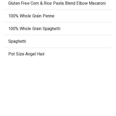
Gluten Free Corn & Rice Pasta Blend Elbow Macaroni
100% Whole Grain Penne
100% Whole Grain Spaghetti
Spaghetti
Pot Size Angel Hair