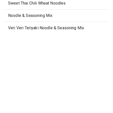
Sweet Thai Chili Wheat Noodles
Noodle & Seasoning Mix
Veri Veri Teriyaki Noodle & Seasoning Mix