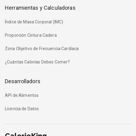
Herramientas y Calculadoras
Índice de Masa Corporal (IMC)
Proporción Cintura Cadera
Zona Objetivo de Frecuencia Cardíaca
¿Cuántas Calorías Debes Comer?
Desarrolladors
API de Alimentos
Licencia de Datos
CalorieKing