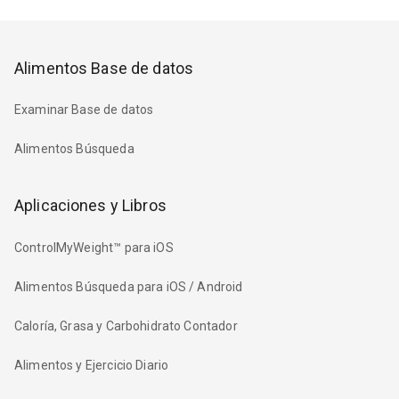
Alimentos Base de datos
Examinar Base de datos
Alimentos Búsqueda
Aplicaciones y Libros
ControlMyWeight™ para iOS
Alimentos Búsqueda para iOS / Android
Caloría, Grasa y Carbohidrato Contador
Alimentos y Ejercicio Diario