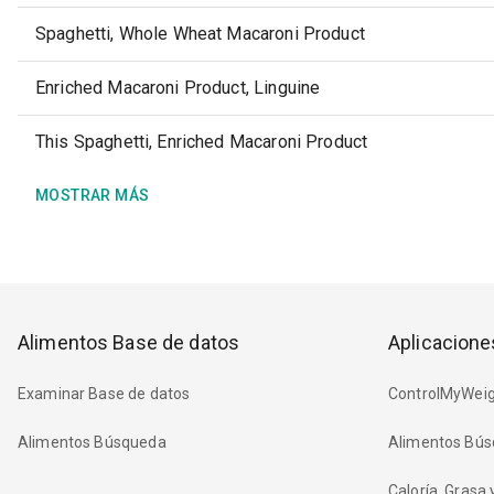
Spaghetti, Whole Wheat Macaroni Product
Enriched Macaroni Product, Linguine
This Spaghetti, Enriched Macaroni Product
MOSTRAR MÁS
Alimentos Base de datos
Aplicacione
Examinar Base de datos
ControlMyWeig
Alimentos Búsqueda
Alimentos Bús
Caloría, Grasa