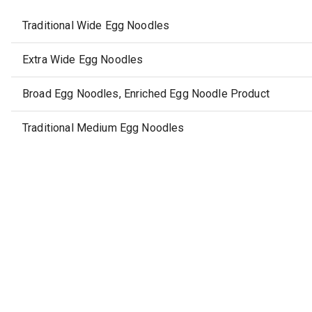
Traditional Wide Egg Noodles
Extra Wide Egg Noodles
Broad Egg Noodles, Enriched Egg Noodle Product
Traditional Medium Egg Noodles