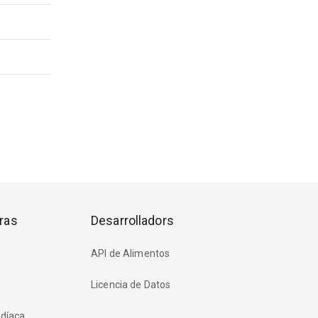
ras
Desarrolladors
API de Alimentos
Licencia de Datos
rdíaca