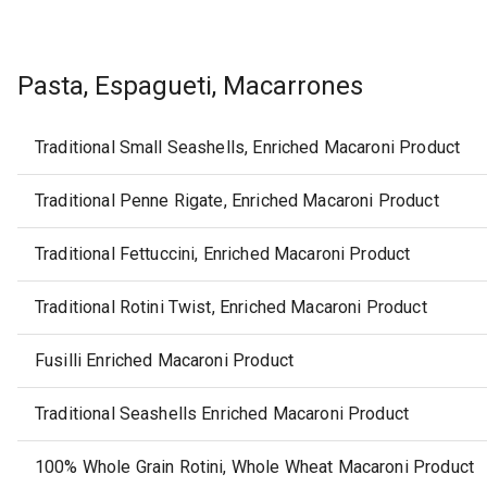
Pasta, Espagueti, Macarrones
Traditional Small Seashells, Enriched Macaroni Product
Traditional Penne Rigate, Enriched Macaroni Product
Traditional Fettuccini, Enriched Macaroni Product
Traditional Rotini Twist, Enriched Macaroni Product
Fusilli Enriched Macaroni Product
Traditional Seashells Enriched Macaroni Product
100% Whole Grain Rotini, Whole Wheat Macaroni Product