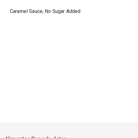
Caramel Sauce, No Sugar Added