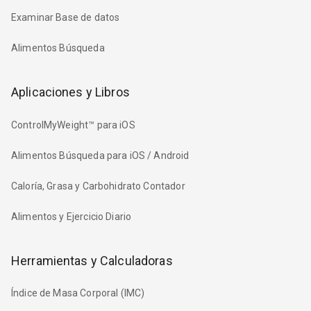
Examinar Base de datos
Alimentos Búsqueda
Aplicaciones y Libros
ControlMyWeight™ para iOS
Alimentos Búsqueda para iOS / Android
Caloría, Grasa y Carbohidrato Contador
Alimentos y Ejercicio Diario
Herramientas y Calculadoras
Índice de Masa Corporal (IMC)