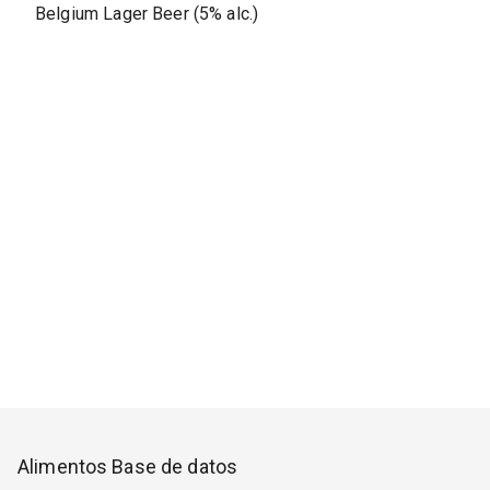
Belgium Lager Beer (5% alc.)
Alimentos Base de datos