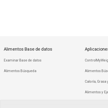
Alimentos Base de datos
Aplicacione
Examinar Base de datos
ControlMyWeig
Alimentos Búsqueda
Alimentos Bús
Caloría, Grasa
Alimentos y Eje