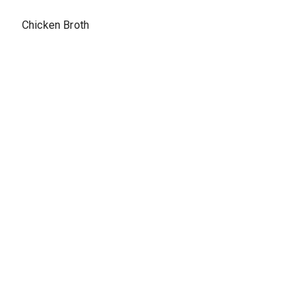
Chicken Broth