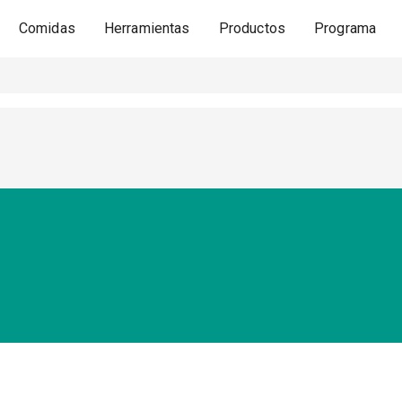
Comidas
Herramientas
Productos
Programa