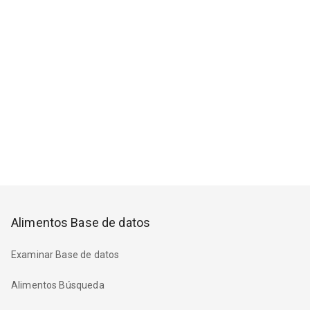
Alimentos Base de datos
Examinar Base de datos
Alimentos Búsqueda