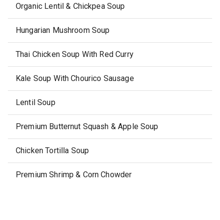
Organic Lentil & Chickpea Soup
Hungarian Mushroom Soup
Thai Chicken Soup With Red Curry
Kale Soup With Chourico Sausage
Lentil Soup
Premium Butternut Squash & Apple Soup
Chicken Tortilla Soup
Premium Shrimp & Corn Chowder