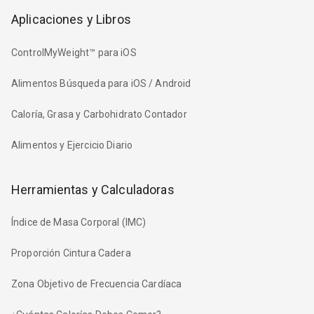
Aplicaciones y Libros
ControlMyWeight™ para iOS
Alimentos Búsqueda para iOS / Android
Caloría, Grasa y Carbohidrato Contador
Alimentos y Ejercicio Diario
Herramientas y Calculadoras
Índice de Masa Corporal (IMC)
Proporción Cintura Cadera
Zona Objetivo de Frecuencia Cardíaca