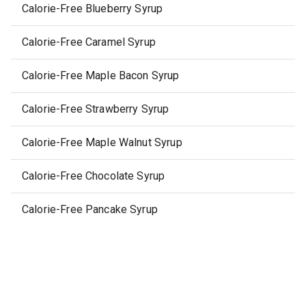
Calorie-Free Blueberry Syrup
Calorie-Free Caramel Syrup
Calorie-Free Maple Bacon Syrup
Calorie-Free Strawberry Syrup
Calorie-Free Maple Walnut Syrup
Calorie-Free Chocolate Syrup
Calorie-Free Pancake Syrup