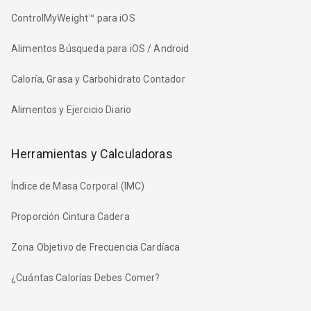
ControlMyWeight™ para iOS
Alimentos Búsqueda para iOS / Android
Caloría, Grasa y Carbohidrato Contador
Alimentos y Ejercicio Diario
Herramientas y Calculadoras
Índice de Masa Corporal (IMC)
Proporción Cintura Cadera
Zona Objetivo de Frecuencia Cardíaca
¿Cuántas Calorías Debes Comer?