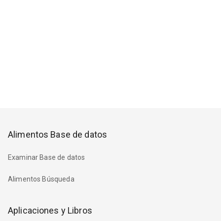
Alimentos Base de datos
Examinar Base de datos
Alimentos Búsqueda
Aplicaciones y Libros