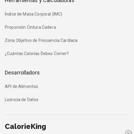
Herramientas y Calculadoras
Índice de Masa Corporal (IMC)
Proporción Cintura Cadera
Zona Objetivo de Frecuencia Cardíaca
¿Cuántas Calorías Debes Comer?
Desarrolladors
API de Alimentos
Licencia de Datos
CalorieKing