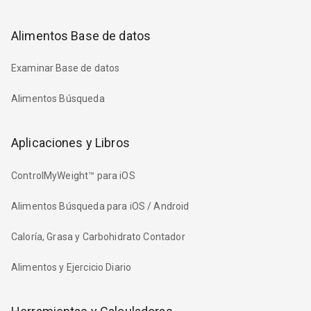
Alimentos Base de datos
Examinar Base de datos
Alimentos Búsqueda
Aplicaciones y Libros
ControlMyWeight™ para iOS
Alimentos Búsqueda para iOS / Android
Caloría, Grasa y Carbohidrato Contador
Alimentos y Ejercicio Diario