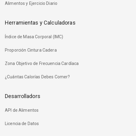
Alimentos y Ejercicio Diario
Herramientas y Calculadoras
Índice de Masa Corporal (IMC)
Proporción Cintura Cadera
Zona Objetivo de Frecuencia Cardíaca
¿Cuántas Calorías Debes Comer?
Desarrolladors
API de Alimentos
Licencia de Datos