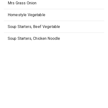
Mrs Grass Onion
Homestyle Vegetable
Soup Starters, Beef Vegetable
Soup Starters, Chicken Noodle