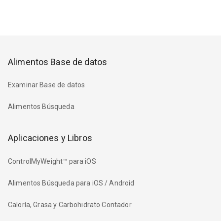
Alimentos Base de datos
Examinar Base de datos
Alimentos Búsqueda
Aplicaciones y Libros
ControlMyWeight™ para iOS
Alimentos Búsqueda para iOS / Android
Caloría, Grasa y Carbohidrato Contador