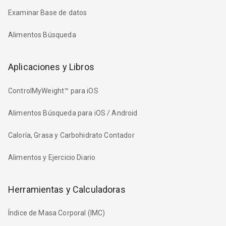
Examinar Base de datos
Alimentos Búsqueda
Aplicaciones y Libros
ControlMyWeight™ para iOS
Alimentos Búsqueda para iOS / Android
Caloría, Grasa y Carbohidrato Contador
Alimentos y Ejercicio Diario
Herramientas y Calculadoras
Índice de Masa Corporal (IMC)