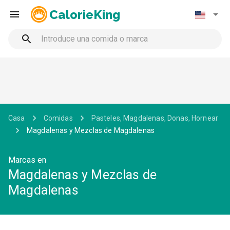
CalorieKing
Casa
Comidas
Pasteles, Magdalenas, Donas, Hornear
Magdalenas y Mezclas de Magdalenas
Marcas en
Magdalenas y Mezclas de
Magdalenas