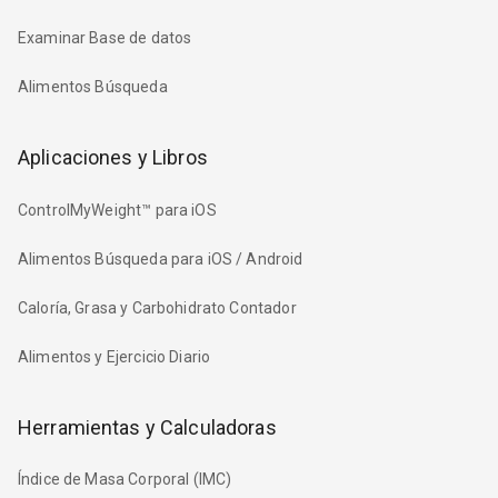
Examinar Base de datos
Alimentos Búsqueda
Aplicaciones y Libros
ControlMyWeight™ para iOS
Alimentos Búsqueda para iOS / Android
Caloría, Grasa y Carbohidrato Contador
Alimentos y Ejercicio Diario
Herramientas y Calculadoras
Índice de Masa Corporal (IMC)