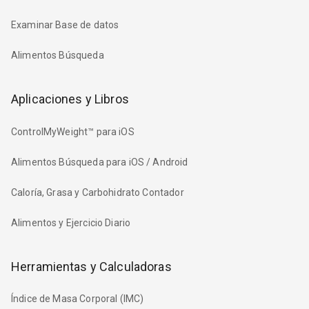
Examinar Base de datos
Alimentos Búsqueda
Aplicaciones y Libros
ControlMyWeight™ para iOS
Alimentos Búsqueda para iOS / Android
Caloría, Grasa y Carbohidrato Contador
Alimentos y Ejercicio Diario
Herramientas y Calculadoras
Índice de Masa Corporal (IMC)