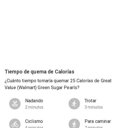
Tiempo de quema de Calorías
¿Cuánto tiempo tomaría quemar 25 Calorías de Great
Value (Walmart) Green Sugar Pearls?
Nadando
Trotar
2 minutos
3 minutos
Ciclismo
Para caminar
4 minutos
7 minutos