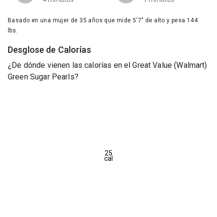
Basado en una mujer de 35 años que mide 5'7" de alto y pesa 144
lbs.
Desglose de Calorías
¿De dónde vienen las calorías en el Great Value (Walmart)
Green Sugar Pearls?
25
cal