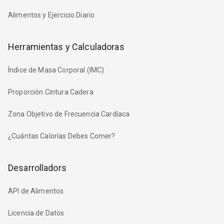
Alimentos y Ejercicio Diario
Herramientas y Calculadoras
Índice de Masa Corporal (IMC)
Proporción Cintura Cadera
Zona Objetivo de Frecuencia Cardíaca
¿Cuántas Calorías Debes Comer?
Desarrolladors
API de Alimentos
Licencia de Datos