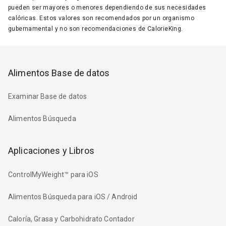
pueden ser mayores o menores dependiendo de sus necesidades
calóricas. Estos valores son recomendados por un organismo
gubernamental y no son recomendaciones de CalorieKing.
Alimentos Base de datos
Examinar Base de datos
Alimentos Búsqueda
Aplicaciones y Libros
ControlMyWeight™ para iOS
Alimentos Búsqueda para iOS / Android
Caloría, Grasa y Carbohidrato Contador