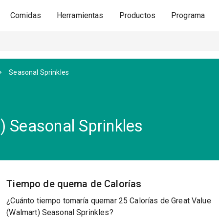
Comidas
Herramientas
Productos
Programa
Seasonal Sprinkles
) Seasonal Sprinkles
Tiempo de quema de Calorías
¿Cuánto tiempo tomaría quemar 25 Calorías de Great Value
(Walmart) Seasonal Sprinkles?