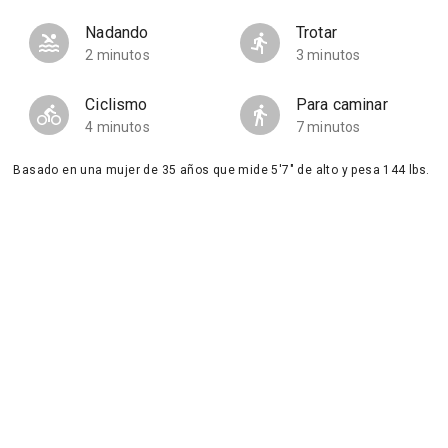
Nadando
Trotar
2 minutos
3 minutos
Ciclismo
Para caminar
4 minutos
7 minutos
Basado en una mujer de 35 años que mide 5'7" de alto y pesa 144 lbs.