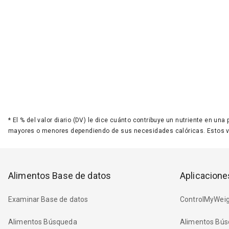
*
El % del valor diario (DV) le dice cuánto contribuye un nutriente en una
mayores o menores dependiendo de sus necesidades calóricas. Estos 
Alimentos Base de datos
Aplicacione
Examinar Base de datos
ControlMyWeig
Alimentos Búsqueda
Alimentos Bús