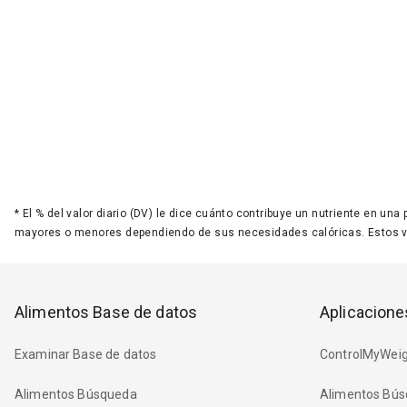
*
El % del valor diario (DV) le dice cuánto contribuye un nutriente en una
mayores o menores dependiendo de sus necesidades calóricas. Estos 
Alimentos Base de datos
Aplicacione
Examinar Base de datos
ControlMyWeig
Alimentos Búsqueda
Alimentos Bús