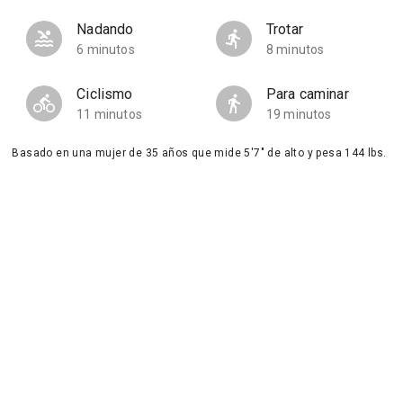
Nadando
Trotar
6 minutos
8 minutos
Ciclismo
Para caminar
11 minutos
19 minutos
Basado en una mujer de 35 años que mide 5'7" de alto y pesa 144 lbs.