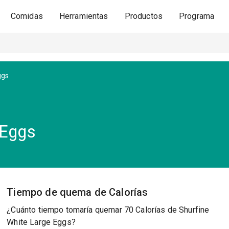
Comidas
Herramientas
Productos
Programa
ggs
 Eggs
Tiempo de quema de Calorías
¿Cuánto tiempo tomaría quemar 70 Calorías de Shurfine
White Large Eggs?