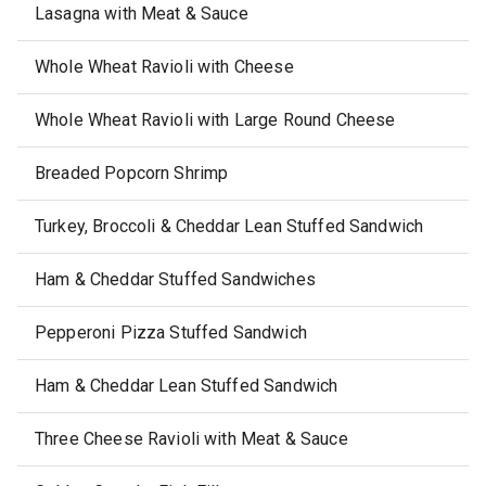
Lasagna with Meat & Sauce
Whole Wheat Ravioli with Cheese
Whole Wheat Ravioli with Large Round Cheese
Breaded Popcorn Shrimp
Turkey, Broccoli & Cheddar Lean Stuffed Sandwich
Ham & Cheddar Stuffed Sandwiches
Pepperoni Pizza Stuffed Sandwich
Ham & Cheddar Lean Stuffed Sandwich
Three Cheese Ravioli with Meat & Sauce