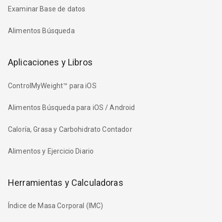
Examinar Base de datos
Alimentos Búsqueda
Aplicaciones y Libros
ControlMyWeight™ para iOS
Alimentos Búsqueda para iOS / Android
Caloría, Grasa y Carbohidrato Contador
Alimentos y Ejercicio Diario
Herramientas y Calculadoras
Índice de Masa Corporal (IMC)