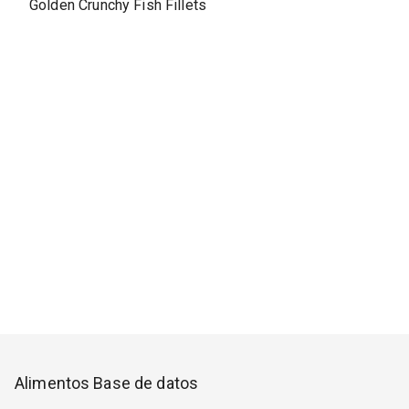
Golden Crunchy Fish Fillets
Alimentos Base de datos