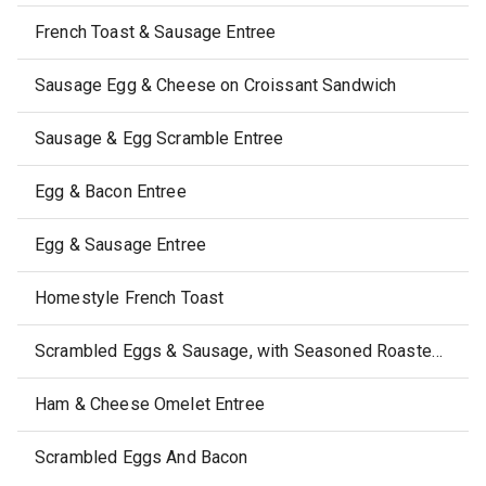
French Toast & Sausage Entree
Sausage Egg & Cheese on Croissant Sandwich
Sausage & Egg Scramble Entree
Egg & Bacon Entree
Egg & Sausage Entree
Homestyle French Toast
Scrambled Eggs & Sausage, with Seasoned Roasted Potatoes, frozen
Ham & Cheese Omelet Entree
Scrambled Eggs And Bacon