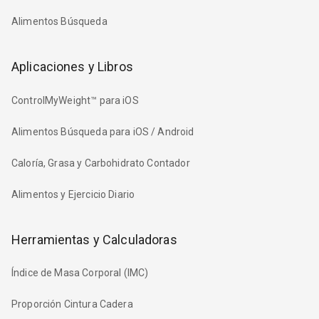
Alimentos Búsqueda
Aplicaciones y Libros
ControlMyWeight™ para iOS
Alimentos Búsqueda para iOS / Android
Caloría, Grasa y Carbohidrato Contador
Alimentos y Ejercicio Diario
Herramientas y Calculadoras
Índice de Masa Corporal (IMC)
Proporción Cintura Cadera