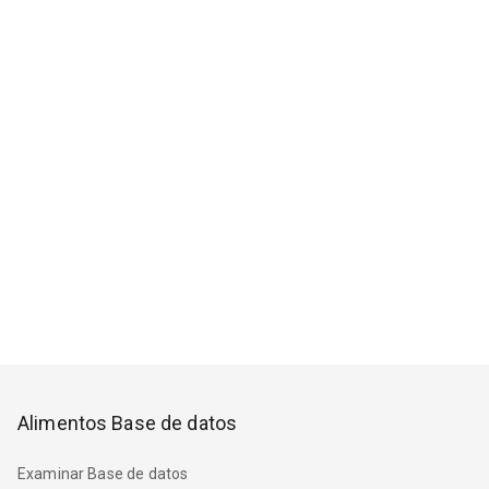
Alimentos Base de datos
Examinar Base de datos