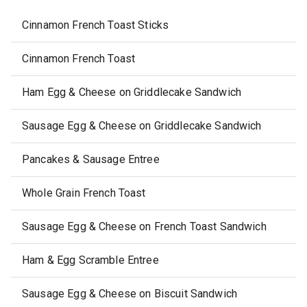
Cinnamon French Toast Sticks
Cinnamon French Toast
Ham Egg & Cheese on Griddlecake Sandwich
Sausage Egg & Cheese on Griddlecake Sandwich
Pancakes & Sausage Entree
Whole Grain French Toast
Sausage Egg & Cheese on French Toast Sandwich
Ham & Egg Scramble Entree
Sausage Egg & Cheese on Biscuit Sandwich