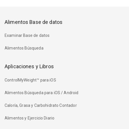
Alimentos Base de datos
Examinar Base de datos
Alimentos Búsqueda
Aplicaciones y Libros
ControlMyWeight™ para iOS
Alimentos Búsqueda para iOS / Android
Caloría, Grasa y Carbohidrato Contador
Alimentos y Ejercicio Diario