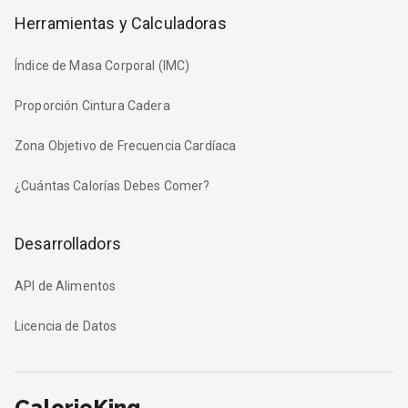
Herramientas y Calculadoras
Índice de Masa Corporal (IMC)
Proporción Cintura Cadera
Zona Objetivo de Frecuencia Cardíaca
¿Cuántas Calorías Debes Comer?
Desarrolladors
API de Alimentos
Licencia de Datos
CalorieKing