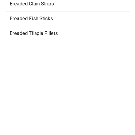
Breaded Clam Strips
Breaded Fish Sticks
Breaded Tilapia Fillets