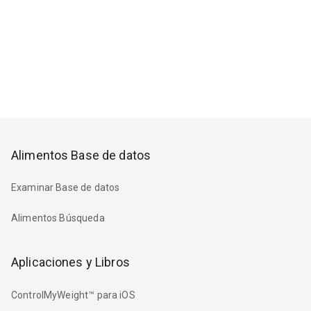
Alimentos Base de datos
Examinar Base de datos
Alimentos Búsqueda
Aplicaciones y Libros
ControlMyWeight™ para iOS