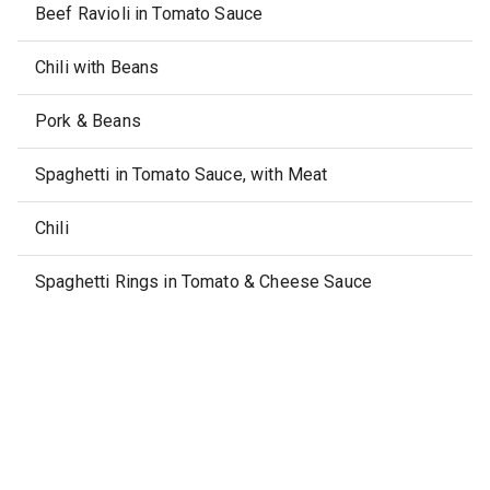
Beef Ravioli in Tomato Sauce
Chili with Beans
Pork & Beans
Spaghetti in Tomato Sauce, with Meat
Chili
Spaghetti Rings in Tomato & Cheese Sauce