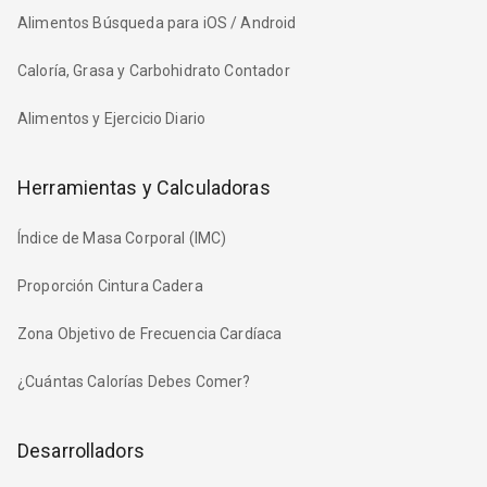
Alimentos Búsqueda para iOS / Android
Caloría, Grasa y Carbohidrato Contador
Alimentos y Ejercicio Diario
Herramientas y Calculadoras
Índice de Masa Corporal (IMC)
Proporción Cintura Cadera
Zona Objetivo de Frecuencia Cardíaca
¿Cuántas Calorías Debes Comer?
Desarrolladors