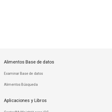
Alimentos Base de datos
Examinar Base de datos
Alimentos Búsqueda
Aplicaciones y Libros