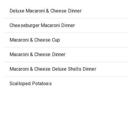
Deluxe Macaroni & Cheese Dinner
Cheeseburger Macaroni Dinner
Macaroni & Cheese Cup
Macaroni & Cheese Dinner
Macaroni & Cheese Deluxe Shells Dinner
Scalloped Potatoes