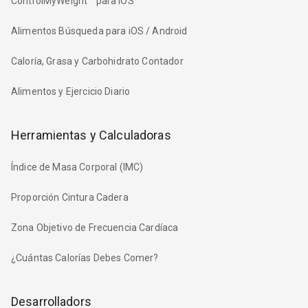
ControlMyWeight™ para iOS
Alimentos Búsqueda para iOS / Android
Caloría, Grasa y Carbohidrato Contador
Alimentos y Ejercicio Diario
Herramientas y Calculadoras
Índice de Masa Corporal (IMC)
Proporción Cintura Cadera
Zona Objetivo de Frecuencia Cardíaca
¿Cuántas Calorías Debes Comer?
Desarrolladors