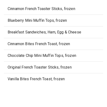
Cinnamon French Toaster Sticks, frozen
Blueberry Mini Muffin Tops, frozen
Breakfast Sandwiches, Ham, Egg & Cheese
Cinnamon Bites French Toast, frozen
Chocolate Chip Mini Muffin Tops, frozen
Original French Toaster Sticks, frozen
Vanilla Bites French Toast, frozen