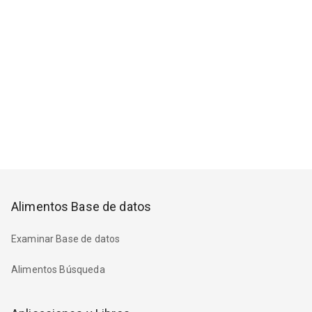
Alimentos Base de datos
Examinar Base de datos
Alimentos Búsqueda