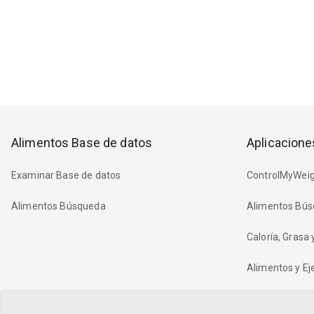
Alimentos Base de datos
Aplicacione
Examinar Base de datos
ControlMyWeig
Alimentos Búsqueda
Alimentos Bús
Caloría, Grasa
Alimentos y Eje