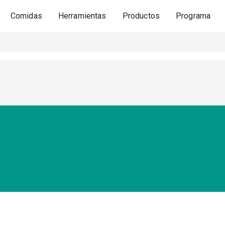
Comidas
Herramientas
Productos
Programa