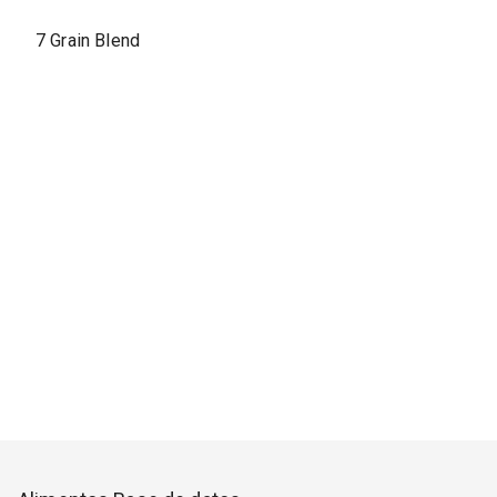
7 Grain Blend