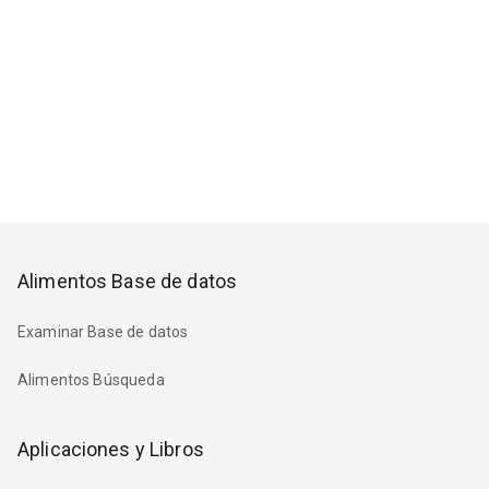
Alimentos Base de datos
Examinar Base de datos
Alimentos Búsqueda
Aplicaciones y Libros