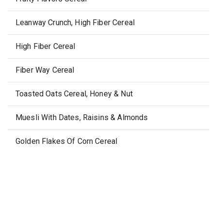
Leanway Crunch, High Fiber Cereal
High Fiber Cereal
Fiber Way Cereal
Toasted Oats Cereal, Honey & Nut
Muesli With Dates, Raisins & Almonds
Golden Flakes Of Corn Cereal