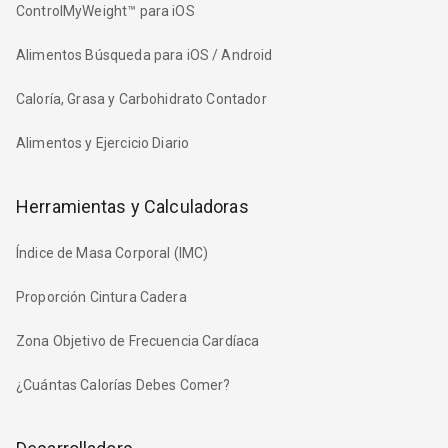
ControlMyWeight™ para iOS
Alimentos Búsqueda para iOS / Android
Caloría, Grasa y Carbohidrato Contador
Alimentos y Ejercicio Diario
Herramientas y Calculadoras
Índice de Masa Corporal (IMC)
Proporción Cintura Cadera
Zona Objetivo de Frecuencia Cardíaca
¿Cuántas Calorías Debes Comer?