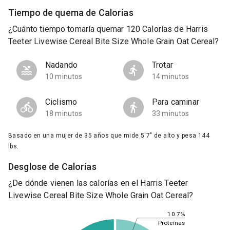
Tiempo de quema de Calorías
¿Cuánto tiempo tomaría quemar 120 Calorías de Harris
Teeter Livewise Cereal Bite Size Whole Grain Oat Cereal?
Nadando
Trotar
10 minutos
14 minutos
Ciclismo
Para caminar
18 minutos
33 minutos
Basado en una mujer de 35 años que mide 5'7" de alto y pesa 144
lbs.
Desglose de Calorías
¿De dónde vienen las calorías en el Harris Teeter
Livewise Cereal Bite Size Whole Grain Oat Cereal?
10.7%
Proteínas