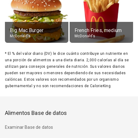
Big Mac Burger
French Fries, medium
McDonald's
McDonald's
*
El % del valor diario (DV) le dice cuánto contribuye un nutriente en
una porción de alimentos a una dieta diaria. 2,000 calorías al día se
utilizan para consejos generales de nutrición. Sus valores diarios
pueden ser mayores o menores dependiendo de sus necesidades
calóricas. Estos valores son recomendados por un organismo
gubernamental y no son recomendaciones de CalorieKing.
Alimentos Base de datos
Examinar Base de datos