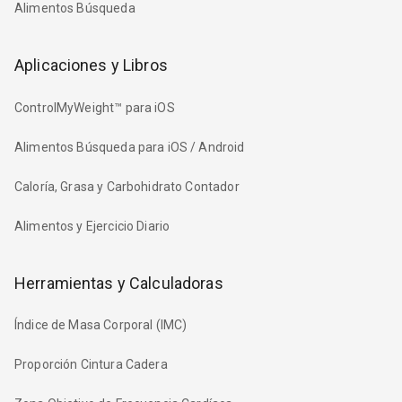
Alimentos Búsqueda
Aplicaciones y Libros
ControlMyWeight™ para iOS
Alimentos Búsqueda para iOS / Android
Caloría, Grasa y Carbohidrato Contador
Alimentos y Ejercicio Diario
Herramientas y Calculadoras
Índice de Masa Corporal (IMC)
Proporción Cintura Cadera